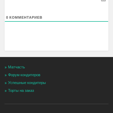
0
КОММЕНТАРИЕВ
Матчасть
Форум кондитеров
Успешные кондитеры
Торты на заказ