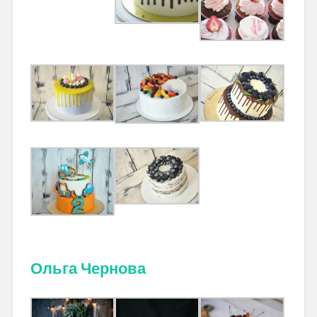
Ольга Чернова