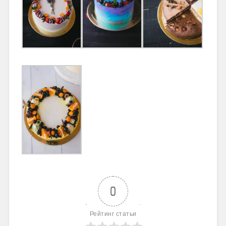
0
Рейтинг статьи