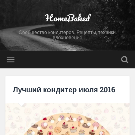
HomeBaked
Сообщество кондитеров. Рецепты, техники,
вдохновение
Лучший кондитер июля 2016