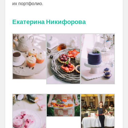
их портфолио.
Екатерина Никифорова