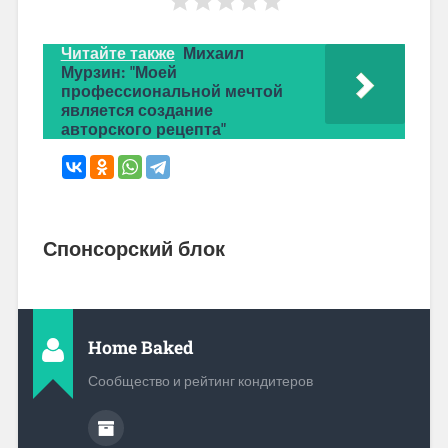
Читайте также
Михаил
Мурзин: "Моей
профессиональной мечтой
является создание
авторского рецепта"
Спонсорский блок
Home Baked
Сообщество и рейтинг кондитеров