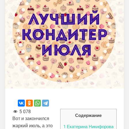
5 078
Содержание
Вот и закончился
жаркий июль, а это
1
Екатерина Никифорова