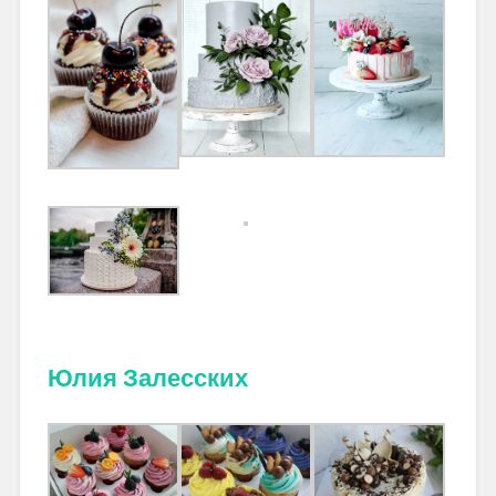
Юлия Залесских