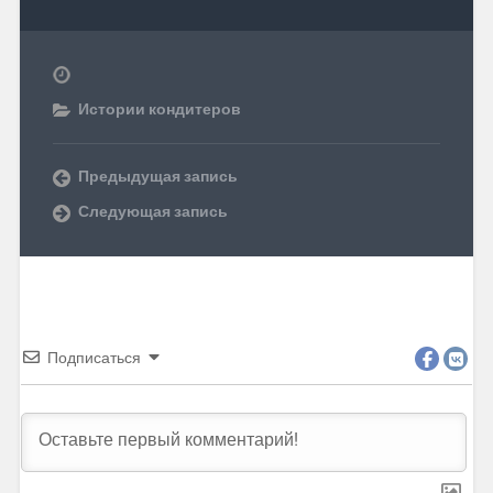
Истории кондитеров
Предыдущая запись
Следующая запись
Подписаться