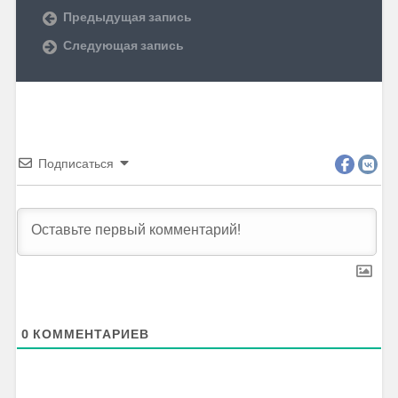
Предыдущая запись
Следующая запись
Подписаться
0
КОММЕНТАРИЕВ