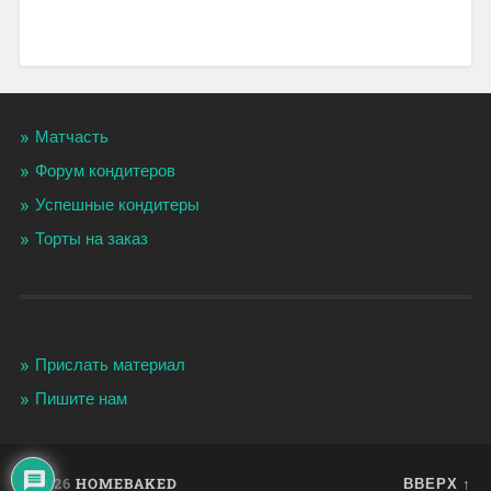
Матчасть
Форум кондитеров
Успешные кондитеры
Торты на заказ
Прислать материал
Пишите нам
© 2026
HOMEBAKED
ВВЕРХ ↑