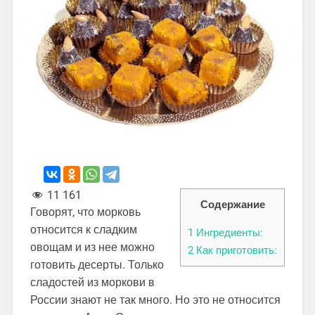
11 161
Содержание
Говорят, что морковь
относится к сладким
1
Ингредиенты:
овощам и из нее можно
2
Как приготовить:
готовить десерты. Только
сладостей из моркови в
России знают не так много. Но это не относится