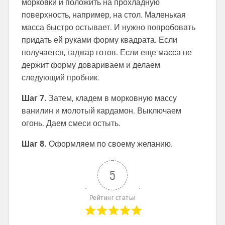
морковки и положить на прохладную
поверхность, например, на стол. Маленькая
масса быстро остывает. И нужно попробовать
придать ей руками форму квадрата. Если
получается, гаджар готов. Если еще масса не
держит форму довариваем и делаем
следующий пробник.
Шаг 7.
Затем, кладем в морковную массу
ванилин и молотый кардамон. Выключаем
огонь. Даем смеси остыть.
Шаг 8.
Оформляем по своему желанию.
5
Рейтинг статьи