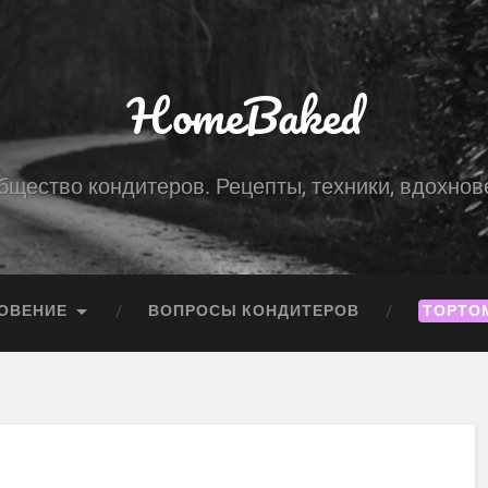
HomeBaked
бщество кондитеров. Рецепты, техники, вдохнов
ОВЕНИЕ
ВОПРОСЫ КОНДИТЕРОВ
ТОРТО