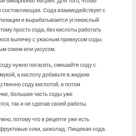
й бикарбонат натрия. Для того, чтобы
я состовляющая. Сода взаимодействует с
ализации и вырабатывается углекислый
этому просто сода, без кислоты работать
уюся выпечку с ужасным привкусом соды.
ым соком или уксусом.
 соду нужно погасить, смешайте соду с
мукой, а кислоту добавьте в жидкие
ственно соду кислотой, и потом
чке, большая часть соды уже
тся, так и не сделав своей работы.
ужно, потому что в рецепте уже есть
, фруктовые соки, шоколад. Пищевая сода