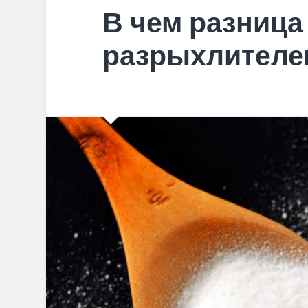
В чем разница
разрыхлителе