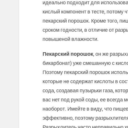
идеально подходит для использова
кислый компонент в тесте, потому ч
пекарский порошок. Кроме того, п
сроком годности, в отличие от разр
повышеной влажности.
Пекарский порошок
, он же разры
бикарбонат) уже смешанную с кисл
Поэтому пекарский порошок исполь
которые не содержат кислоты в сост
сода, создавая пузырьки газа, кото
вас нет под рукой соды, ее всегда 
наоборот. Имейте в виду, что пище
эффективно, поэтому разрыхлителя
Разрыхлитель часто неправильно хр