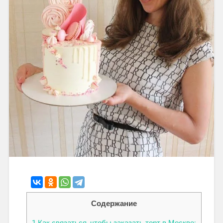
Содержание
1
Как связаться, чтобы заказать торт в Москве: