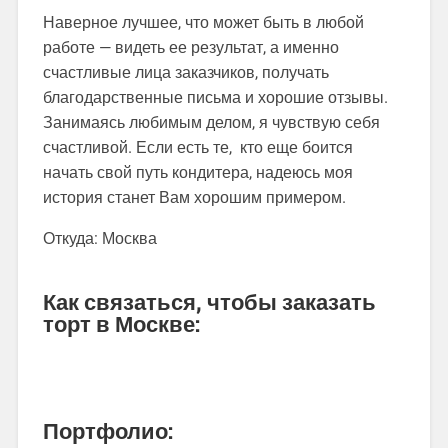
Наверное лучшее, что может быть в любой
работе — видеть ее результат, а именно
счастливые лица заказчиков, получать
благодарственные письма и хорошие отзывы.
Занимаясь любимым делом, я чувствую себя
счастливой. Если есть те, кто еще боится
начать свой путь кондитера, надеюсь моя
история станет Вам хорошим примером.
Откуда: Москва
Как связаться, чтобы заказать
торт в Москве:
Портфолио: