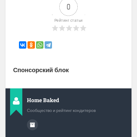
0
Рейтинг статьи
Спонсорский блок
Home Baked
Сообщество и рейтинг кондитеров