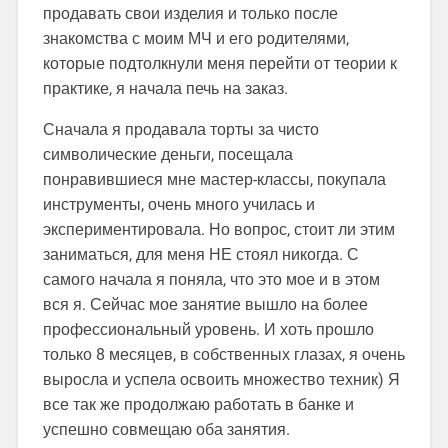
продавать свои изделия и только после
знакомства с моим МЧ и его родителями,
которые подтолкнули меня перейти от теории к
практике, я начала печь на заказ.
Сначала я продавала торты за чисто
символические деньги, посещала
понравившиеся мне мастер-классы, покупала
инструменты, очень много училась и
экспериментировала. Но вопрос, стоит ли этим
заниматься, для меня НЕ стоял никогда. С
самого начала я поняла, что это мое и в этом
вся я. Сейчас мое занятие вышло на более
профессиональный уровень. И хоть прошло
только 8 месяцев, в собственных глазах, я очень
выросла и успела освоить множество техник) Я
все так же продолжаю работать в банке и
успешно совмещаю оба занятия.