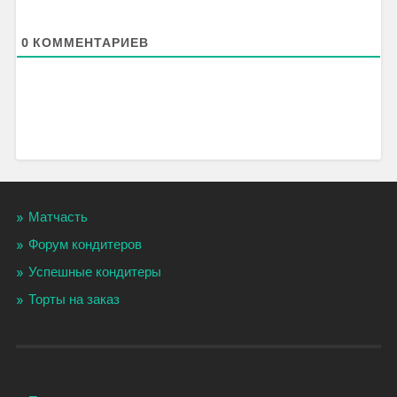
0
КОММЕНТАРИЕВ
Матчасть
Форум кондитеров
Успешные кондитеры
Торты на заказ