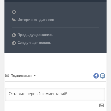
Истории кондитеров
Предыдущая запись
Следующая запись
Подписаться