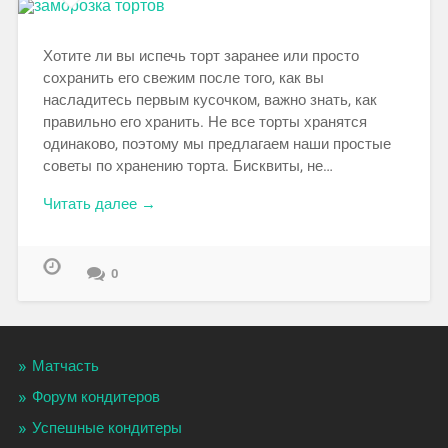
Хотите ли вы испечь торт заранее или просто
сохранить его свежим после того, как вы
насладитесь первым кусочком, важно знать, как
правильно его хранить. Не все торты хранятся
одинаково, поэтому мы предлагаем наши простые
советы по хранению торта. Бисквиты, не…
Читать далее →
0
Матчасть
Форум кондитеров
Успешные кондитеры