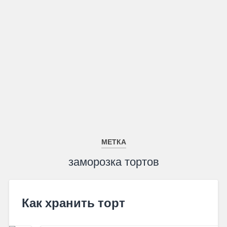
МЕТКА
заморозка тортов
Как хранить торт