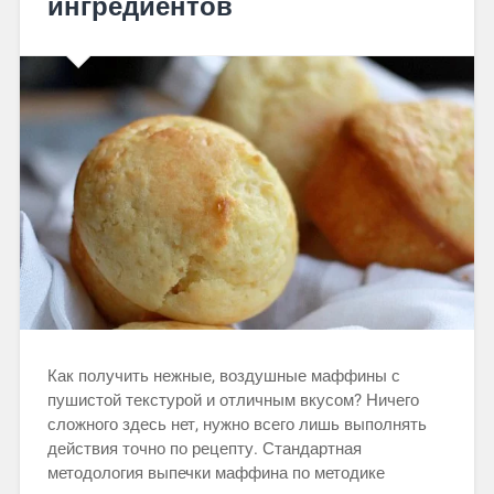
ингредиентов
Как получить нежные, воздушные маффины с
пушистой текстурой и отличным вкусом? Ничего
сложного здесь нет, нужно всего лишь выполнять
действия точно по рецепту. Стандартная
методология выпечки маффина по методике