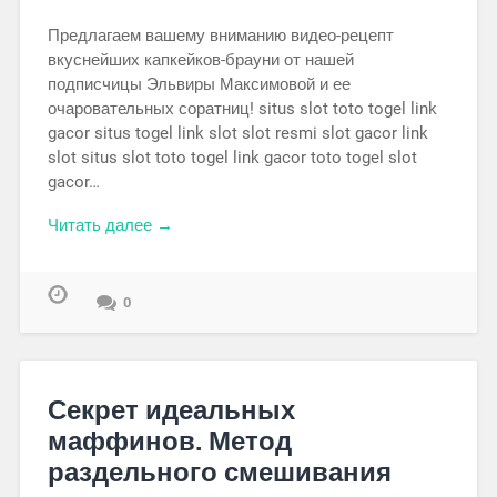
Предлагаем вашему вниманию видео-рецепт
вкуснейших капкейков-брауни от нашей
подписчицы Эльвиры Максимовой и ее
очаровательных соратниц! situs slot toto togel link
gacor situs togel link slot slot resmi slot gacor link
slot situs slot toto togel link gacor toto togel slot
gacor…
Читать далее →
0
Секрет идеальных
маффинов. Метод
раздельного смешивания