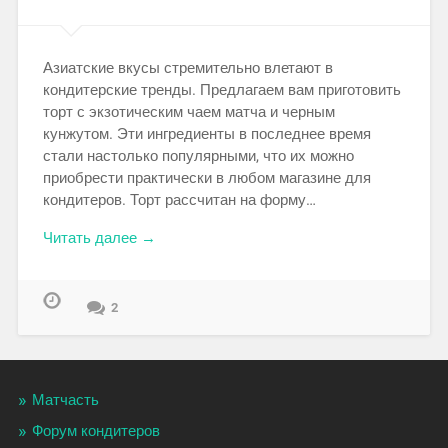
Азиатские вкусы стремительно влетают в
кондитерские тренды. Предлагаем вам приготовить
торт с экзотическим чаем матча и черным
кунжутом. Эти ингредиенты в последнее время
стали настолько популярными, что их можно
приобрести практически в любом магазине для
кондитеров. Торт рассчитан на форму…
Читать далее →
2
Матчасть
Форум кондитеров