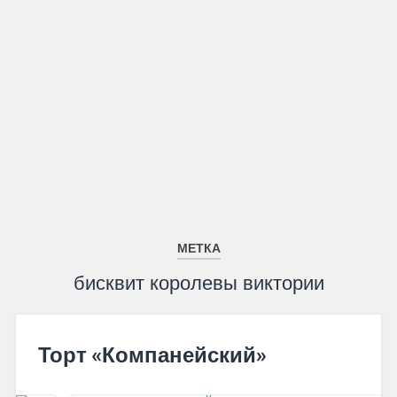
МЕТКА
бисквит королевы виктории
Торт «Компанейский»