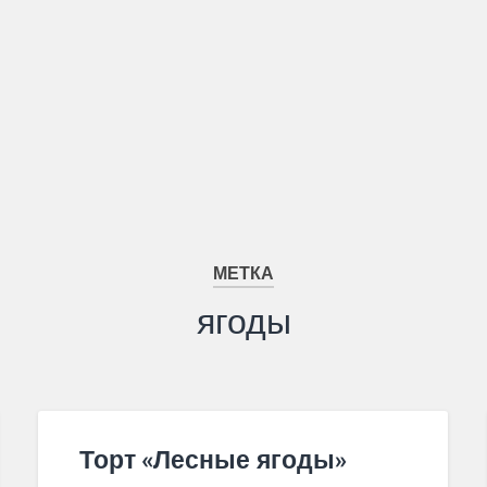
МЕТКА
ягоды
Торт «Лесные ягоды»