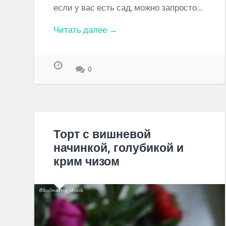
если у вас есть сад, можно запросто…
Читать далее →
0
Торт с вишневой
начинкой, голубикой и
крим чизом