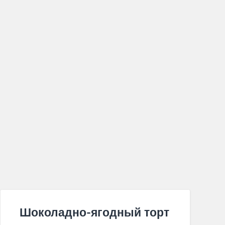
Шоколадно-ягодный торт