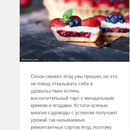
Сезон свежих ягод увы прошел, но это
не повод отказывать себе в
удовольствии испечь
восхитительный тарт с миндальным
кремом и ягодами. Кстати осенью
многие садоводы с успехом получают
урожай так называемых
ремонтантных сортов ягод, поэтому