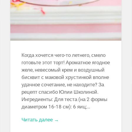
Когда хочется чего-то летнего, смело
готовьте этот торт! Ароматное ягодное
желе, невесомый крем и воздушный
бисквит с маковой хрустинкой вполне
удачное сочетание, не находите? За
рецепт спасибо Юлии Школиной.
Ингредиенты: Для теста (на 2 формы
диаметром 16-18 см): 6 яиц;…
Читать далее →