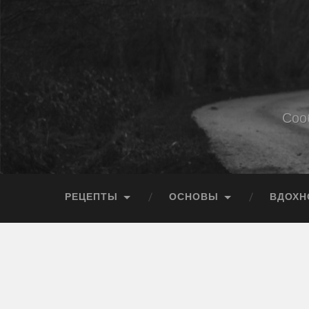
Соо
РЕЦЕПТЫ
ОСНОВЫ
ВДОХН