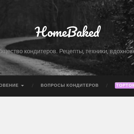
HomeBaked
бщество кондитеров. Рецепты, техники, вдохнов
ОВЕНИЕ
ВОПРОСЫ КОНДИТЕРОВ
ТОРТО