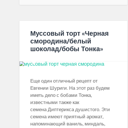
Муссовый торт «Черная
смородина/белый
шоколад/бобы Тонка»
Еще один отличный рецепт от
Евгении Шуриги. На этот раз будем
иметь дело с бобами Тонка,
известными также как
семена Диптерикса душистого. Эти
семена имеют приятный аромат,
напоминающий ваниль, миндаль,