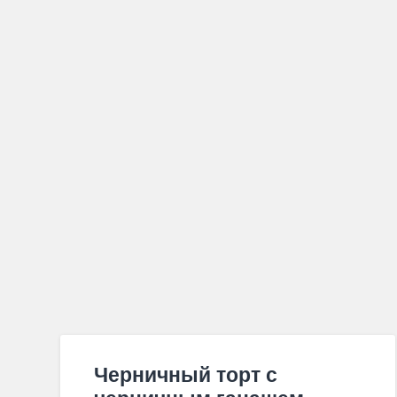
Черничный торт с