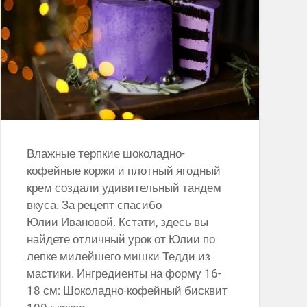
Влажные терпкие шоколадно-
кофейные коржи и плотный ягодный
крем создали удивительный тандем
вкуса. За рецепт спасибо
Юлии Ивановой. Кстати, здесь вы
найдете отличный урок от Юлии по
лепке милейшего мишки Тедди из
мастики. Ингредиенты на форму 16-
18 см: Шоколадно-кофейный бисквит