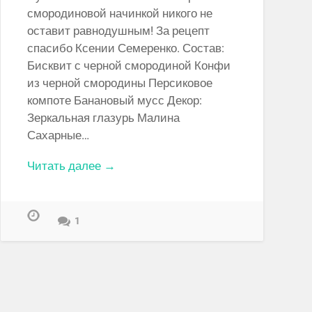
смородиновой начинкой никого не
оставит равнодушным! За рецепт
спасибо Ксении Семеренко. Состав:
Бисквит с черной смородиной Конфи
из черной смородины Персиковое
компоте Банановый мусс Декор:
Зеркальная глазурь Малина
Сахарные…
Читать далее →
1