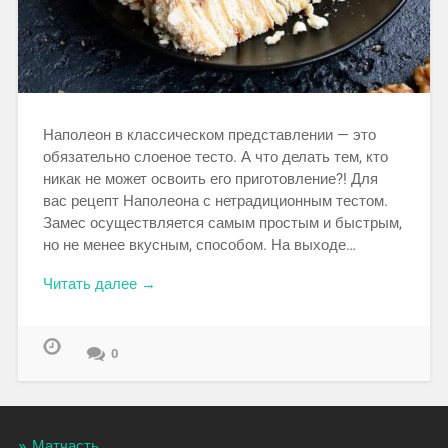
Наполеон в классическом представлении — это
обязательно слоеное тесто. А что делать тем, кто
никак не может освоить его приготовление?! Для
вас рецепт Наполеона с нетрадиционным тестом.
Замес осуществляется самым простым и быстрым,
но не менее вкусным, способом. На выходе…
Читать далее →
0
Матчасть