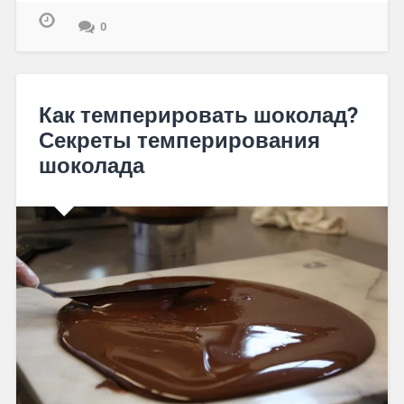
0
Как темперировать шоколад?
Секреты темперирования
шоколада