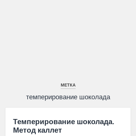
МЕТКА
темперирование шоколада
Темперирование шоколада.
Метод каллет