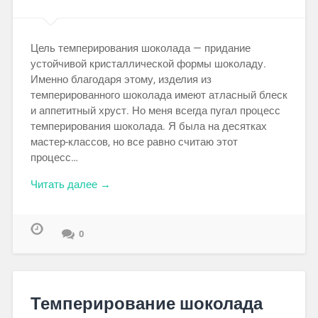
Цель темперирования шоколада — придание
устойчивой кристаллической формы шоколаду.
Именно благодаря этому, изделия из
темперированного шоколада имеют атласный блеск
и аппетитный хруст. Но меня всегда пугал процесс
темперирования шоколада. Я была на десятках
мастер-классов, но все равно считаю этот
процесс…
Читать далее →
0
Темперирование шоколада