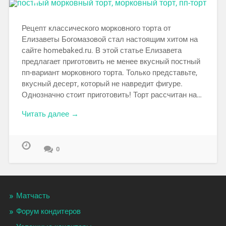
Рецепт классического морковного торта от
Елизаветы Богомазовой стал настоящим хитом на
сайте homebaked.ru. В этой статье Елизавета
предлагает приготовить не менее вкусный постный
пп-вариант морковного торта. Только представьте,
вкусный десерт, который не навредит фигуре.
Однозначно стоит приготовить! Торт рассчитан на…
Читать далее →
0
Матчасть
Форум кондитеров