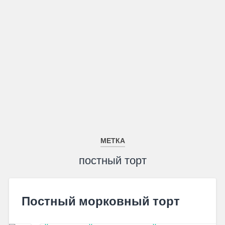
МЕТКА
постный торт
Постный морковный торт