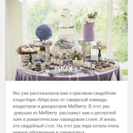
Мы уже рассказывали вам о красивом свадебном
кэнди-баре «Марсала» от самарской команды
кондитеров и декораторов Mellberry. В этот раз
девушки из Mellberry расскажут нам о десертной
зоне в романтическом лавандовом стиле. И вновь
это свадебный стол. На этот раз пара хотела очень
нежное оформление в лавандовых…