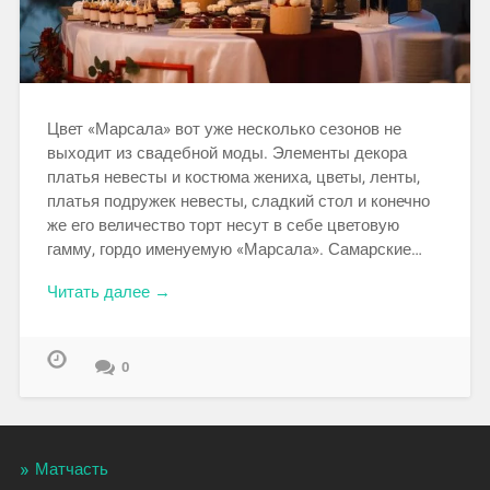
Цвет «Марсала» вот уже несколько сезонов не
выходит из свадебной моды. Элементы декора
платья невесты и костюма жениха, цветы, ленты,
платья подружек невесты, сладкий стол и конечно
же его величество торт несут в себе цветовую
гамму, гордо именуемую «Марсала». Самарские…
Читать далее →
0
Матчасть