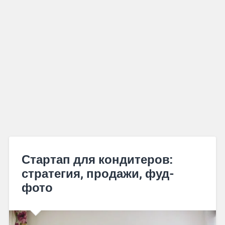
Стартап для кондитеров:
стратегия, продажи, фуд-
фото