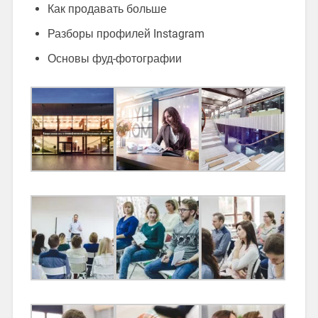
Как продавать больше
Разборы профилей Instagram
Основы фуд-фотографии