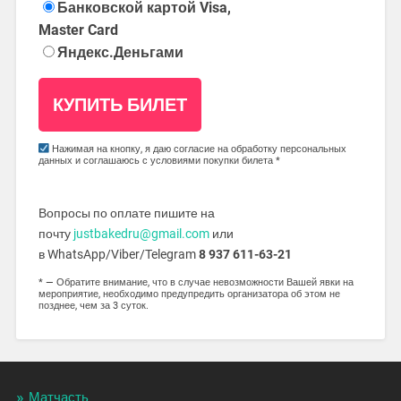
Банковской картой Visa,
Master Card
Яндекс.Деньгами
Нажимая на кнопку, я даю согласие на обработку персональных
данных и соглашаюсь с условиями покупки билета *
Вопросы по оплате пишите на
почту
justbakedru@gmail.com
или
в WhatsApp/Viber/Telegram
8 937 611-63-21
* — Обратите внимание, что в случае невозможности Вашей явки на
мероприятие, необходимо предупредить организатора об этом не
позднее, чем за 3 суток.
Матчасть