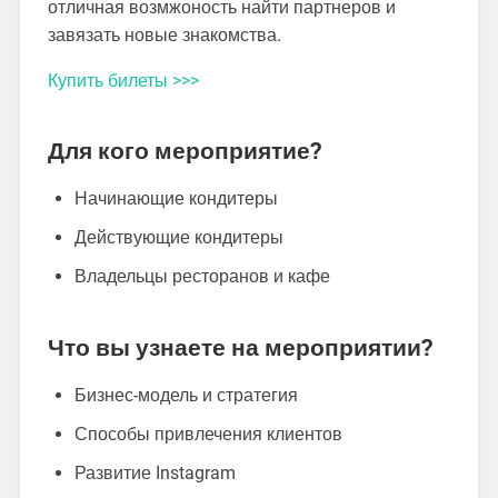
отличная возмжоность найти партнеров и
завязать новые знакомства.
Купить билеты >>>
Для кого мероприятие?
Начинающие кондитеры
Действующие кондитеры
Владельцы ресторанов и кафе
Что вы узнаете на мероприятии?
Бизнес-модель и стратегия
Способы привлечения клиентов
Развитие Instagram