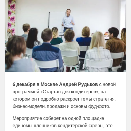
6 декабря в Москве Андрей Рудьков
с новой
программой «Стартап для кондитеров», на
котором он подробно раскроет темы стратегия,
бизнес-модели, продажи и основы фуд-фото.
Мероприятие соберет на одной площадке
единомышленников кондитерской сферы, это