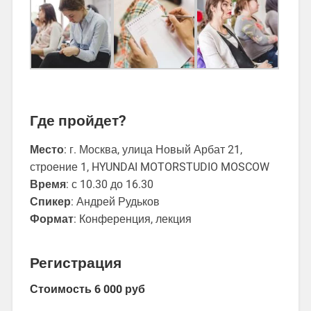
Где пройдет?
Место
: г. Москва, улица Новый Арбат 21,
строение 1, HYUNDAI MOTORSTUDIO MOSCOW
Время
: с 10.30 до 16.30
Спикер
: Андрей Рудьков
Формат
: Конференция, лекция
Регистрация
Стоимость 6 000 руб