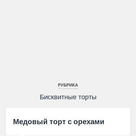
РУБРИКА
Бисквитные торты
Медовый торт с орехами