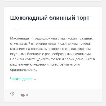
Шоколадный блинный торт
Масленица – традиционный славянский праздник,
отмечаемый в течение недели сжиганием чучела,
катанием на санках, ну и конечно же, лакомством
вкусными блинами с разнообразными начинками.
Если вы хотите удивить гостей и своих домашних в
масленичную неделю и приготовить что-то
оригинальное и…
Читать далее →
0