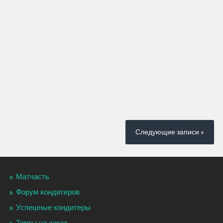
Следующие записи »
Матчасть
Форум кондитеров
Успешные кондитеры