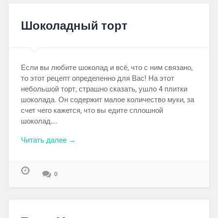
Шоколадный торт
Если вы любите шоколад и всё, что с ним связано,
то этот рецепт определенно для Вас! На этот
небольшой торт, страшно сказать, ушло 4 плитки
шоколада. Он содержит малое количество муки, за
счет чего кажется, что вы едите сплошной
шоколад….
Читать далее →
0