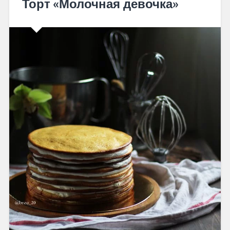
Торт «Молочная девочка»