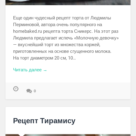
Еще один чудесный рецепт торта от Людмилы
Перминовой, автора очень популярного на
homebaked.ru рецепта торта Сникерс. На этот раз
Людмила предлагает испечь «Молочную девочку»
— вкуснейший торт из множества коржей,
приготовленных на основе сгущенного молока.
На торт диаметром 20 см, 10…
Читать далее →
0
Рецепт Тирамису