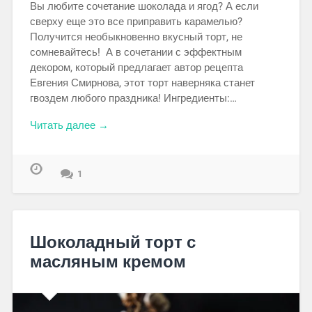
Вы любите сочетание шоколада и ягод? А если
сверху еще это все приправить карамелью?
Получится необыкновенно вкусный торт, не
сомневайтесь! А в сочетании с эффектным
декором, который предлагает автор рецепта
Евгения Смирнова, этот торт наверняка станет
гвоздем любого праздника! Ингредиенты:…
Читать далее →
1
Шоколадный торт с
масляным кремом