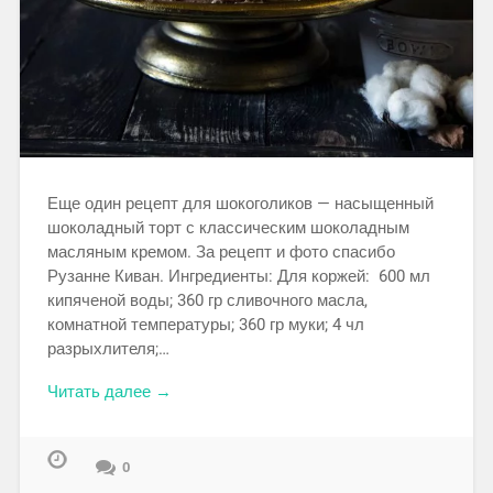
Еще один рецепт для шокоголиков — насыщенный
шоколадный торт с классическим шоколадным
масляным кремом. За рецепт и фото спасибо
Рузанне Киван. Ингредиенты: Для коржей: 600 мл
кипяченой воды; 360 гр сливочного масла,
комнатной температуры; 360 гр муки; 4 чл
разрыхлителя;…
Читать далее →
0