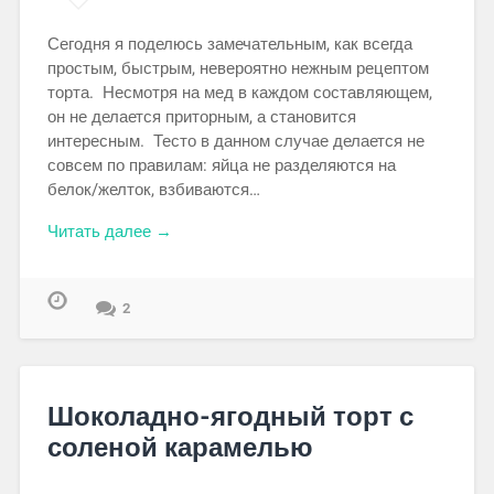
Сегодня я поделюсь замечательным, как всегда
простым, быстрым, невероятно нежным рецептом
торта. Несмотря на мед в каждом составляющем,
он не делается приторным, а становится
интересным. Тесто в данном случае делается не
совсем по правилам: яйца не разделяются на
белок/желток, взбиваются…
Читать далее →
2
Шоколадно-ягодный торт с
соленой карамелью