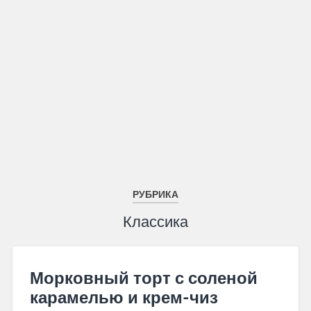
РУБРИКА
Классика
Морковный торт с соленой
карамелью и крем-чиз