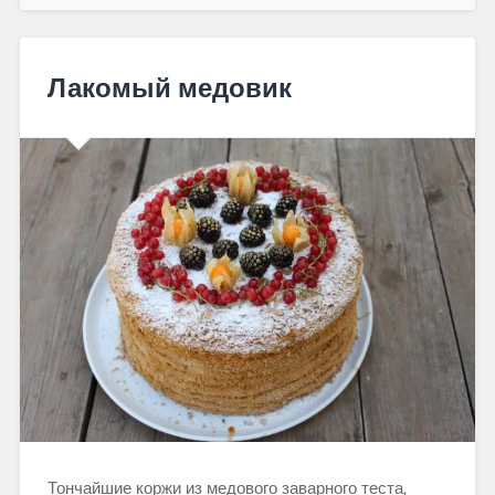
Лакомый медовик
Тончайшие коржи из медового заварного теста,