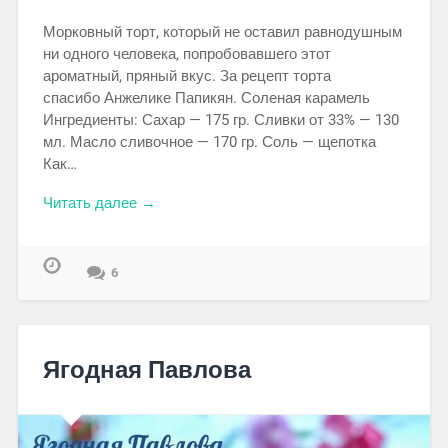
Морковный торт, который не оставил равнодушным
ни одного человека, попробовавшего этот
ароматный, пряный вкус. За рецепт торта
спасибо Анжелике Папикян. Соленая карамель
Ингредиенты: Сахар — 175 гр. Сливки от 33% — 130
мл. Масло сливочное — 170 гр. Соль — щепотка
Как…
Читать далее →
6
Ягодная Павлова