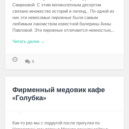
Смирновой. С этим великолепным десертом
связано множество историй и легенд… По одной из
них эти невесомые пирожные были самым
любимым лакомством известной балерины Анны
Павловой. Эти пирожные отличаются нежностью,…
Читать далее →
0
Фирменный медовик кафе
«Голубка»
Как-то раз мы с подругой после прогулки по