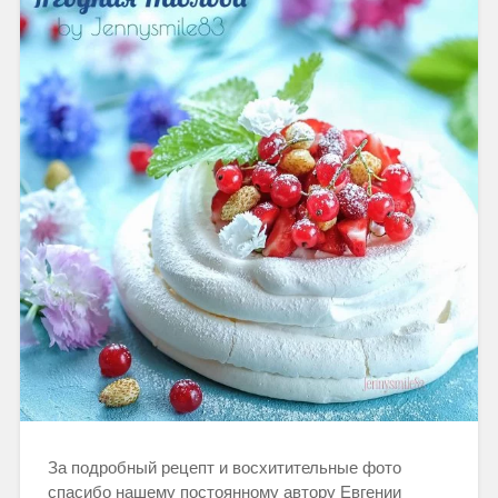
За подробный рецепт и восхитительные фото
спасибо нашему постоянному автору Евгении