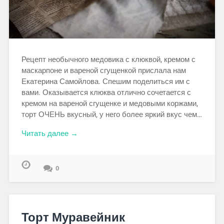
Рецепт необычного медовика с клюквой, кремом с
маскарпоне и вареной сгущенкой прислала нам
Екатерина Самойлова. Спешим поделиться им с
вами. Оказывается клюква отлично сочетается с
кремом на вареной сгущенке и медовыми коржами,
торт ОЧЕНЬ вкусный, у него более яркий вкус чем…
Читать далее →
0
Торт Муравейник