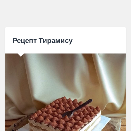
Рецепт Тирамису