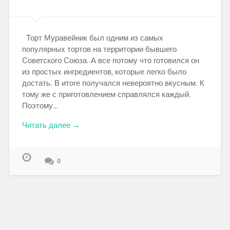
Торт Муравейник был одним из самых
популярных тортов на территории бывшего
Советского Союза. А все потому что готовился он
из простых ингредиентов, которые легко было
достать. В итоге получался невероятно вкусным. К
тому же с приготовлением справлялся каждый.
Поэтому…
Читать далее →
0