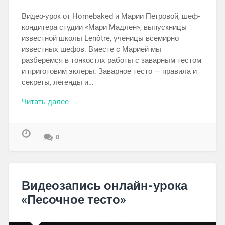
Видео-урок от Homebaked и Марии Петровой, шеф-
кондитера студии «Мари Мадлен», выпускницы
известной школы Lenôtre, ученицы всемирно
известных шефов. Вместе c Марией мы
разберемся в тонкостях работы с заварным тестом
и приготовим эклеры. Заварное тесто — правила и
секреты, легенды и…
Читать далее →
0
Видеозапись онлайн-урока
«Песочное тесто»