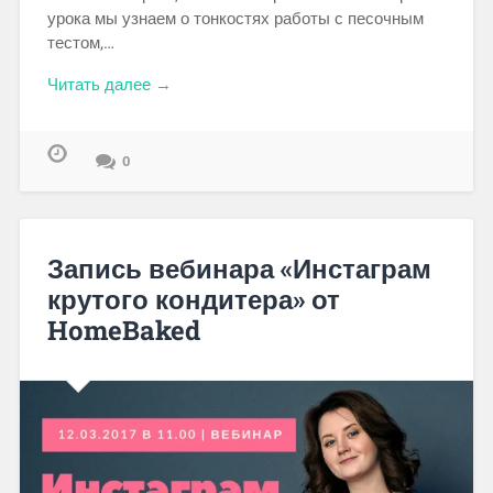
урока мы узнаем о тонкостях работы с песочным
тестом,…
Читать далее →
0
Запись вебинара «Инстаграм
крутого кондитера» от
HomeBaked