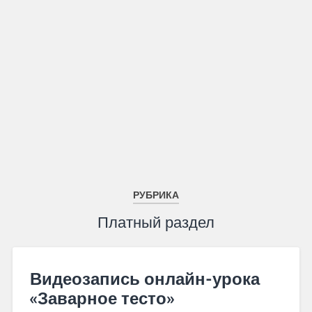
РУБРИКА
Платный раздел
Видеозапись онлайн-урока
«Заварное тесто»