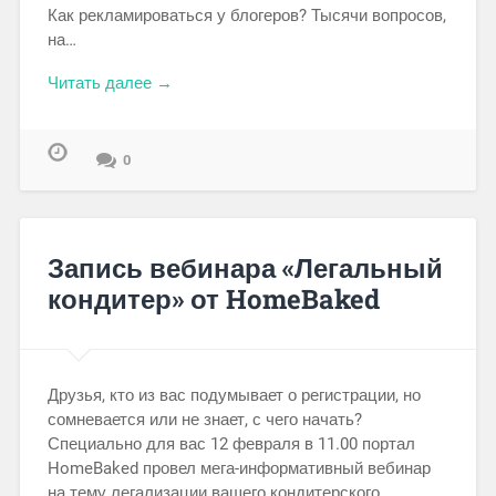
Как рекламироваться у блогеров? Тысячи вопросов,
на…
Читать далее →
0
Запись вебинара «Легальный
кондитер» от HomeBaked
Друзья, кто из вас подумывает о регистрации, но
сомневается или не знает, с чего начать?
Специально для вас 12 февраля в 11.00 портал
HomeBaked провел мега-информативный вебинар
на тему легализации вашего кондитерского