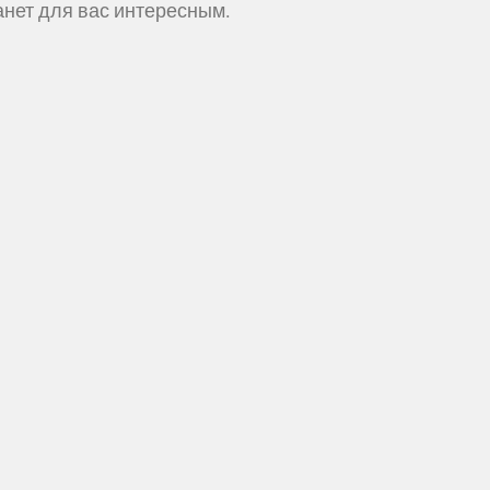
анет для вас интересным.