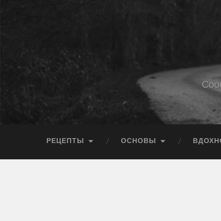
Соо
РЕЦЕПТЫ
ОСНОВЫ
ВДОХН