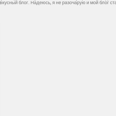
вкусный блог. Надеюсь, я не разочарую и мой блог ст