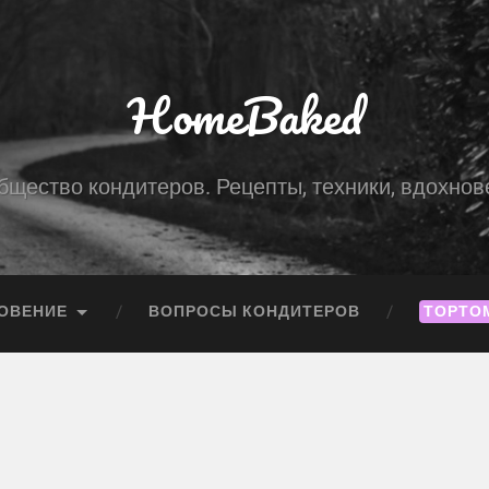
HomeBaked
бщество кондитеров. Рецепты, техники, вдохнов
ОВЕНИЕ
ВОПРОСЫ КОНДИТЕРОВ
ТОРТО