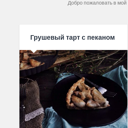
Добро пожаловать в мой 
Грушевый тарт с пеканом