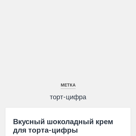
МЕТКА
торт-цифра
Вкусный шоколадный крем
для торта-цифры