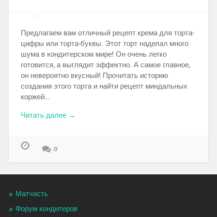
Предлагаем вам отличный рецепт крема для торта-
цифры или торта-буквы. Этот торт наделал много
шума в кондитерском мире! Он очень легко
готовится, а выглядит эффектно. А самое главное,
он невероятно вкусный! Прочитать историю
создания этого торта и найти рецепт миндальных
коржей…
Читать далее →
0
Матчасть
Форум кондитеров