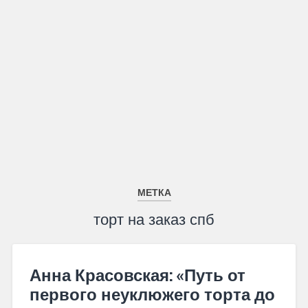
МЕТКА
торт на заказ спб
Анна Красовская: «Путь от
первого неуклюжего торта до