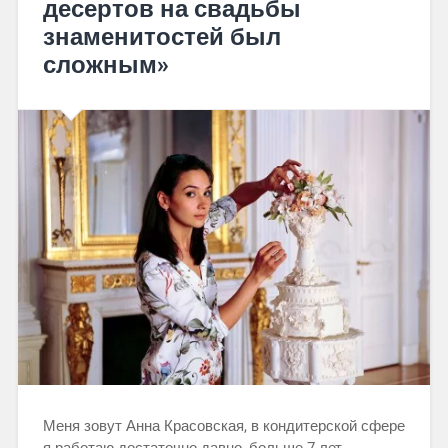
десертов на свадьбы
знаменитостей был
сложным»
Меня зовут Анна Красовская, в кондитерской сфере