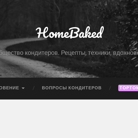
HomeBaked
бщество кондитеров. Рецепты, техники, вдохнов
ОВЕНИЕ
ВОПРОСЫ КОНДИТЕРОВ
ТОРТО