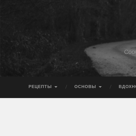
Соо
РЕЦЕПТЫ
ОСНОВЫ
ВДОХН