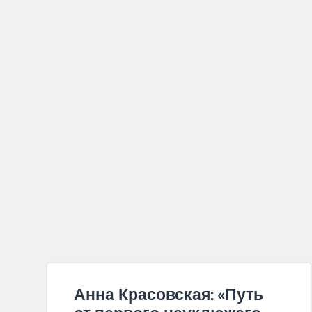
Анна Красовская: «Путь