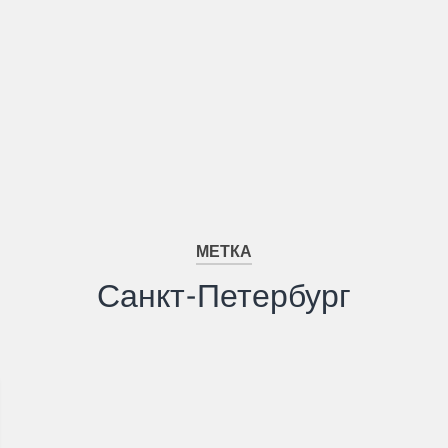
МЕТКА
Санкт-Петербург