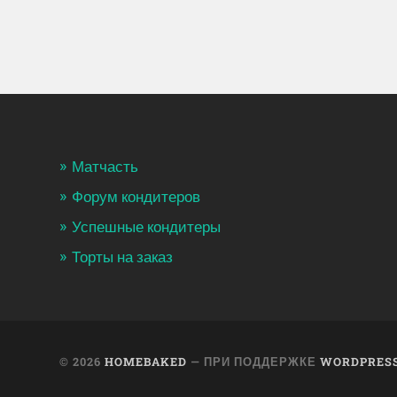
Матчасть
Форум кондитеров
Успешные кондитеры
Торты на заказ
© 2026
HOMEBAKED
— ПРИ ПОДДЕРЖКЕ
WORDPRES