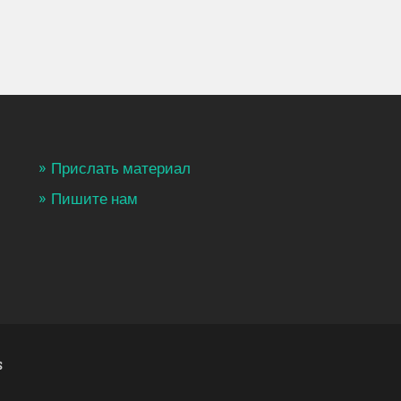
Прислать материал
Пишите нам
S