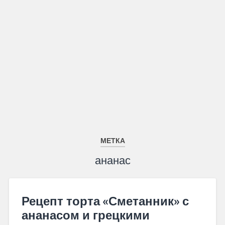
МЕТКА
ананас
Рецепт торта «Сметанник» с
ананасом и грецкими