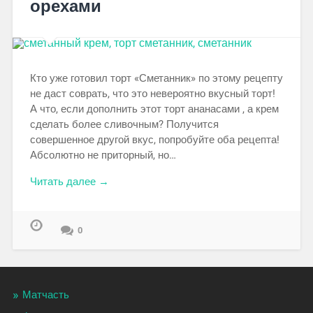
орехами
Кто уже готовил торт «Сметанник» по этому рецепту
не даст соврать, что это невероятно вкусный торт!
А что, если дополнить этот торт ананасами , а крем
сделать более сливочным? Получится
совершенное другой вкус, попробуйте оба рецепта!
Абсолютно не приторный, но…
Читать далее →
0
Матчасть