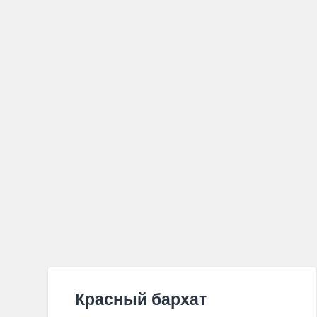
Красный бархат