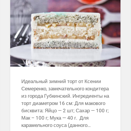
Идеальный зимний торт от Ксении
Семеренко, замечательного кондитера
из города Губкинский. Ингредиенты на
торт диаметром 16 см: Для макового
бисквита: Яйцо — 2 шт; Сахар — 100 г;
Мак – 100 г; Мука — 40 г. Для
карамельного соуса (данного…