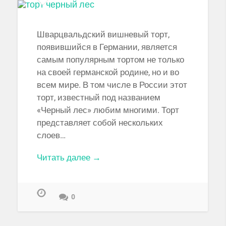
Шварцвальдский вишневый торт,
появившийся в Германии, является
самым популярным тортом не только
на своей германской родине, но и во
всем мире. В том числе в России этот
торт, известный под названием
«Черный лес» любим многими. Торт
представляет собой нескольких
слоев…
Читать далее →
0