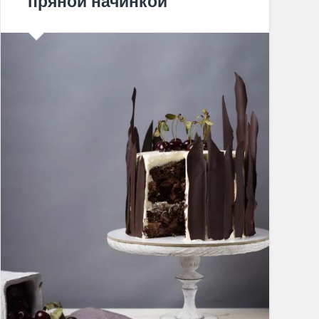
пряной начинкой