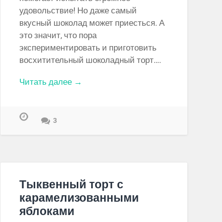
удовольствие! Но даже самый
вкусный шоколад может приесться. А
это значит, что пора
экспериментировать и приготовить
восхитительный шоколадный торт….
Читать далее →
3
Тыквенный торт с
карамелизованными
яблоками