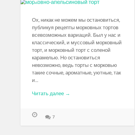
Ох, никак не можем мы остановиться,
публикуя рецепты морковных тортов
всевозможных вариаций. Был у нас и
классический, и муссовый морковный
торт, и морковный торт с соленой
карамелью. Но остановиться
невозможно, ведь торты с морковью
такие сочные, ароматные, уютные, так
и…
Читать далее →
7