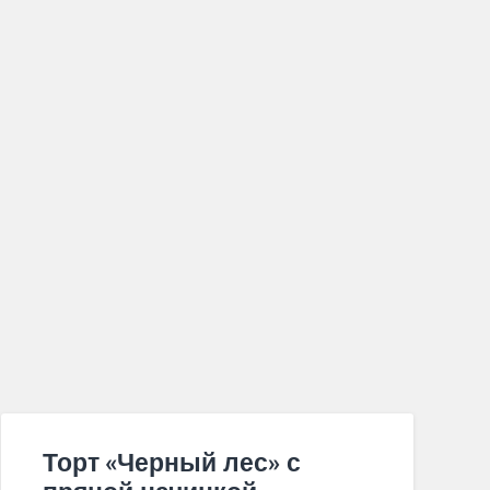
Торт «Черный лес» с