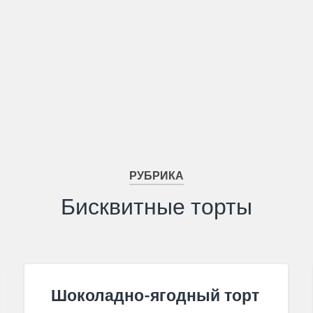
РУБРИКА
Бисквитные торты
Шоколадно-ягодный торт