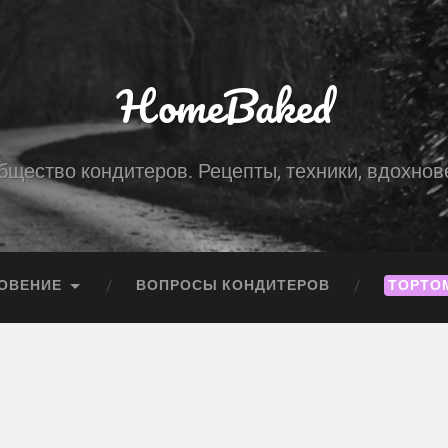
HomeBaked
бщество кондитеров. Рецепты, техники, вдохнов
ОВЕНИЕ
ВОПРОСЫ КОНДИТЕРОВ
ТОРТО