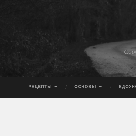
Соо
РЕЦЕПТЫ
ОСНОВЫ
ВДОХН