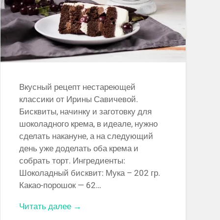
Вкусный рецепт нестареющей
классики от Ирины Савичевой.
Бисквиты, начинку и заготовку для
шоколадного крема, в идеале, нужно
сделать накануне, а на следующий
день уже доделать оба крема и
собрать торт. Ингредиенты:
Шоколадный бисквит: Мука – 202 гр.
Какао-порошок — 62…
Читать далее →