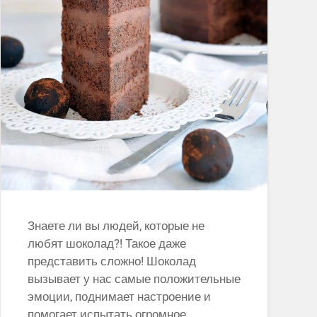
Знаете ли вы людей, которые не
любят шоколад?! Такое даже
представить сложно! Шоколад
вызывает у нас самые положительные
эмоции, поднимает настроение и
помогает испытать огромное