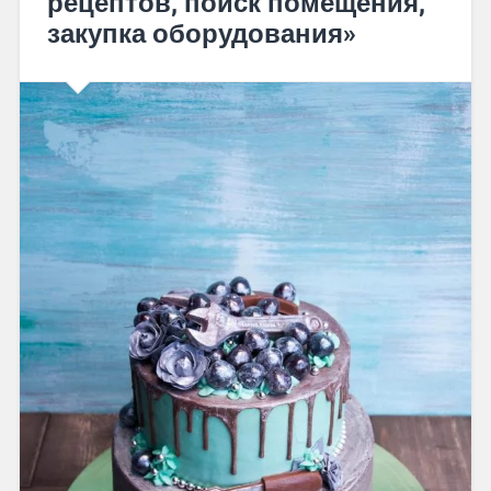
рецептов, поиск помещения,
закупка оборудования»