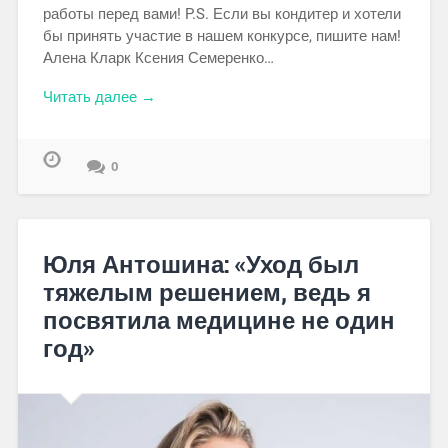
работы перед вами! P.S. Если вы кондитер и хотели
бы принять участие в нашем конкурсе, пишите нам!
Алена Кларк Ксения Семеренко…
Читать далее →
0
Юля Антошина: «Уход был
тяжелым решением, ведь я
посвятила медицине не один
год»