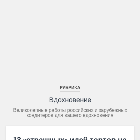
РУБРИКА
Вдохновение
Великолепные работы российских и зарубежных
кондитеров для вашего вдохновения
13 «страшных» идей тортов на