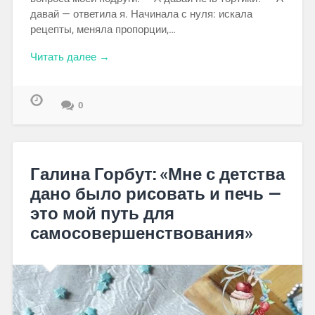
давай — ответила я. Начинала с нуля: искала
рецепты, меняла пропорции,…
Читать далее →
0
Галина Горбут: «Мне с детства
дано было рисовать и печь —
это мой путь для
самосовершенствования»