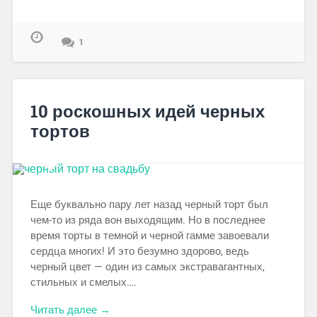
1
10 роскошных идей черных
тортов
Еще буквально пару лет назад черный торт был
чем-то из ряда вон выходящим. Но в последнее
время торты в темной и черной гамме завоевали
сердца многих! И это безумно здорово, ведь
черный цвет — один из самых экстравагантных,
стильных и смелых….
Читать далее →