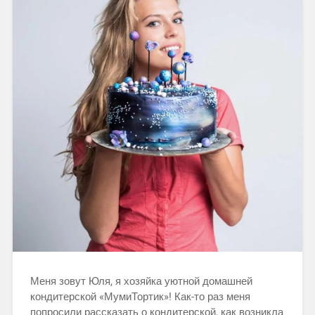
Меня зовут Юля, я хозяйка уютной домашней
кондитерской «МумиТортик»! Как-то раз меня
попросили рассказать о кондитерской, как возникла