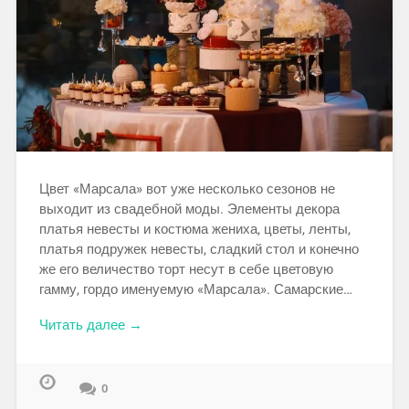
Цвет «Марсала» вот уже несколько сезонов не
выходит из свадебной моды. Элементы декора
платья невесты и костюма жениха, цветы, ленты,
платья подружек невесты, сладкий стол и конечно
же его величество торт несут в себе цветовую
гамму, гордо именуемую «Марсала». Самарские…
Читать далее →
0