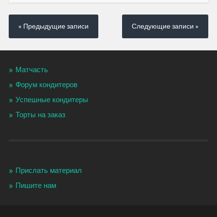
« Предыдущие записи
Следующие записи »
Матчасть
Форум кондитеров
Успешные кондитеры
Торты на заказ
Прислать материал
Пишите нам