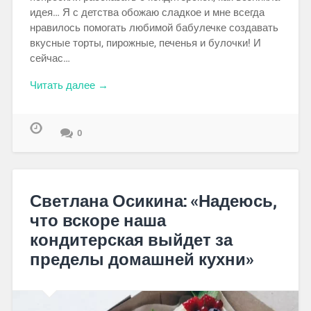
идея… Я с детства обожаю сладкое и мне всегда
нравилось помогать любимой бабулечке создавать
вкусные торты, пирожные, печенья и булочки! И
сейчас…
Читать далее →
0
Светлана Осикина: «Надеюсь,
что вскоре наша
кондитерская выйдет за
пределы домашней кухни»