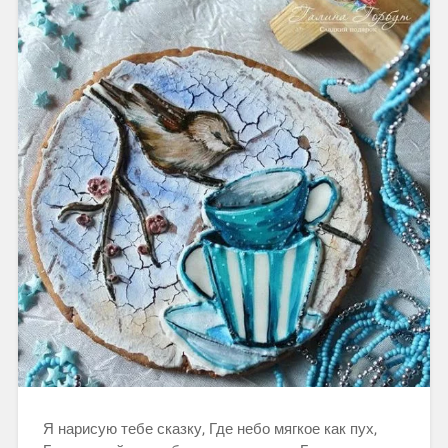
Я нарисую тебе сказку, Где небо мягкое как пух,