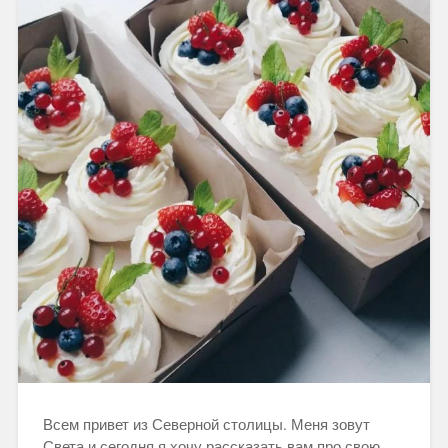
Всем привет из Северной столицы. Меня зовут
Света и сегодня я хочу рассказать вам про свою