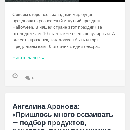
Совсем скоро весь западный мир будет
праздновать развеселый и жуткий праздник
Halloween. В нашей стране этот праздник за
последние лет 10 стал также очень популярным. А
где есть праздник, там должен быть и торт!
Предлагаем вам 10 отличных идей декора…
Читать далее →
0
Ангелина Аронова:
«Пришлось много осваивать
— подбор продуктов,