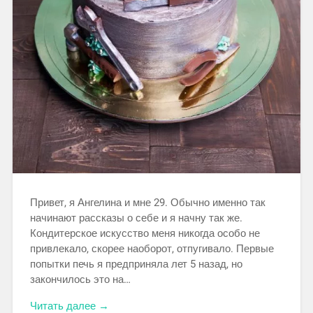
Привет, я Ангелина и мне 29. Обычно именно так
начинают рассказы о себе и я начну так же.
Кондитерское искусство меня никогда особо не
привлекало, скорее наоборот, отпугивало. Первые
попытки печь я предприняла лет 5 назад, но
закончилось это на…
Читать далее →