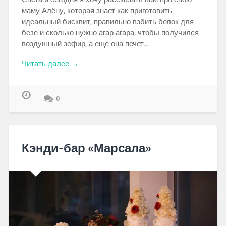
маму Алёну, которая знает как приготовить
идеальный бисквит, правильно взбить белок для
безе и сколько нужно агар-агара, чтобы получился
воздушный зефир, а еще она печет…
Читать далее →
0
Кэнди-бар «Марсала»