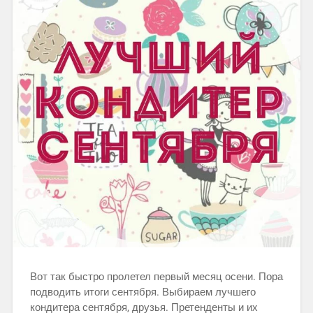
Вот так быстро пролетел первый месяц осени. Пора
подводить итоги сентября. Выбираем лучшего
кондитера сентября, друзья. Претенденты и их