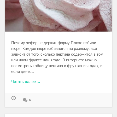
Почему зефир не держит форму Плохо взбили
пюре. Каждое пюре взбивается по разному, все
зависит от того, сколько пектина содержится в том
или ином фрукте или ягоде. В интернете можно
посмотреть таблицу пектина в фруктах и ягодах, и
если где-то…
Читать далее →
6