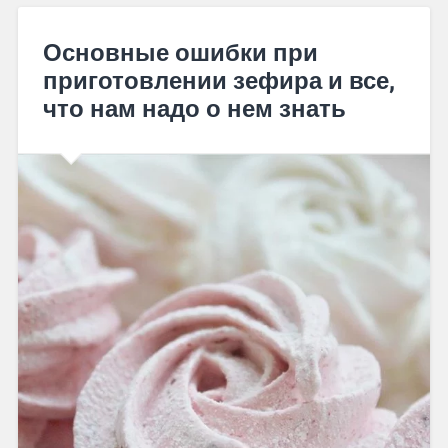
Основные ошибки при
приготовлении зефира и все,
что нам надо о нем знать