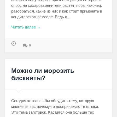
спрос на сахарозаменители растёт, пора, наконец,
разобраться, какие из них и как стоит применять в
кондитерском ремесле. Ведь в…
Читать далее →
0
Можно ли морозить
бисквиты?
Сегодня хотелось бы обсудить тему, которую
многие из вас почему-то воспринимают в штыки.
Это тема заготовок. Касается она больше тех