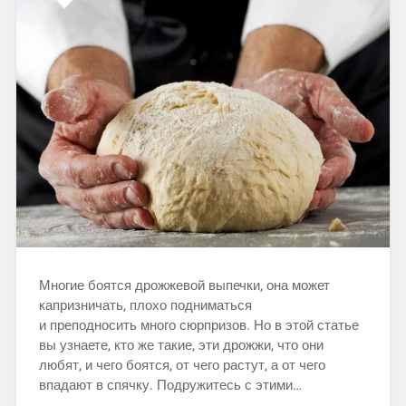
Многие боятся дрожжевой выпечки, она может
капризничать, плохо подниматься
и преподносить много сюрпризов. Но в этой статье
вы узнаете, кто же такие, эти дрожжи, что они
любят, и чего боятся, от чего растут, а от чего
впадают в спячку. Подружитесь с этими…