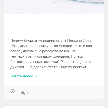
Почему бисквит не поднимается? Плохо взбили
яйца, долго или неаккуратно мешали тесто и оно
опало , духовка не разогрета до нужной
температуры — слишком холодная. Почему
бисквит осел после выпечки? Рано вытащили из
духовки — не допекли тесто. Почему бисквит…
Читать далее →
0