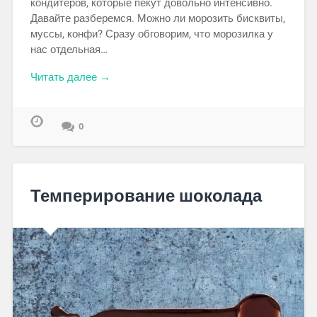
кондитеров, которые пекут довольно интенсивно.
Давайте разберемся. Можно ли морозить бисквиты,
муссы, конфи? Сразу обговорим, что морозилка у
нас отдельная…
Читать далее →
0
Темперирование шоколада