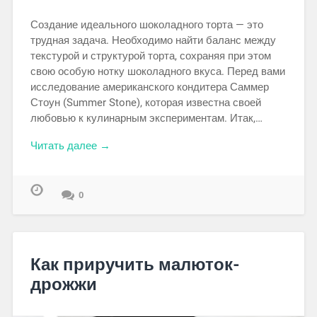
Создание идеального шоколадного торта — это
трудная задача. Необходимо найти баланс между
текстурой и структурой торта, сохраняя при этом
свою особую нотку шоколадного вкуса. Перед вами
исследование американского кондитера Саммер
Стоун (Summer Stone), которая известна своей
любовью к кулинарным экспериментам. Итак,…
Читать далее →
0
Как приручить малюток-
дрожжи