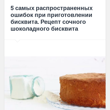
5 самых распространенных
ошибок при приготовлении
бисквита. Рецепт сочного
шоколадного бисквита