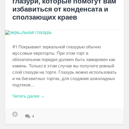
глазури, которые помогут вам
избавиться от конденсата и
сползающих краев
#1 Покрывают зеркальной глазурью обычно
муссовые евроторты. При этом торт в
обязательном порядке должен быть заморожен как
камень. Только в этом случае вы получите ровный
слой глазури на торте. Глазурь можно использовать
и на бисквитных тортах, для создания шоколадных
подтеков….
Читать далее →
4