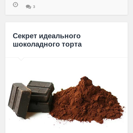
3
Секрет идеального
шоколадного торта