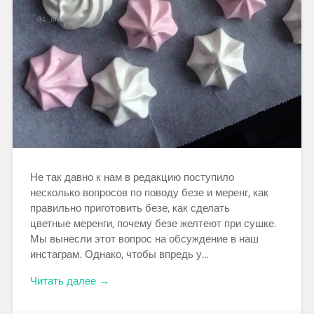
Не так давно к нам в редакцию поступило
несколько вопросов по поводу безе и меренг, как
правильно приготовить безе, как сделать
цветные меренги, почему безе желтеют при сушке.
Мы вынесли этот вопрос на обсуждение в наш
инстаграм. Однако, чтобы впредь у…
Читать далее →