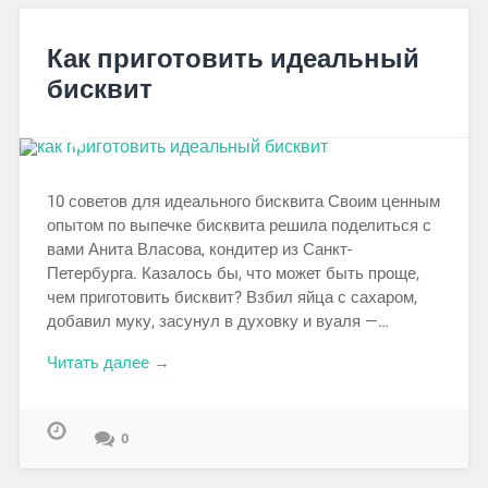
Как приготовить идеальный
бисквит
10 советов для идеального бисквита Своим ценным
опытом по выпечке бисквита решила поделиться с
вами Анита Власова, кондитер из Санкт-
Петербурга. Казалось бы, что может быть проще,
чем приготовить бисквит? Взбил яйца с сахаром,
добавил муку, засунул в духовку и вуаля —…
Читать далее →
0