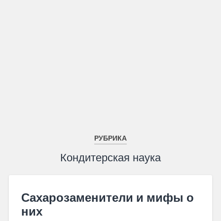
РУБРИКА
Кондитерская наука
Сахарозаменители и мифы о
них