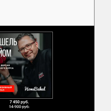
7 450 руб.
14 900 руб.