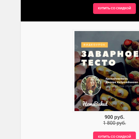
900 руб.
1 800 руб.