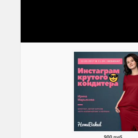
900 руб.