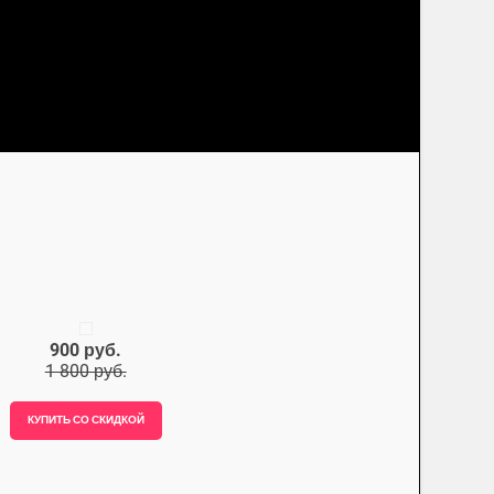
900 руб.
1 800 руб.