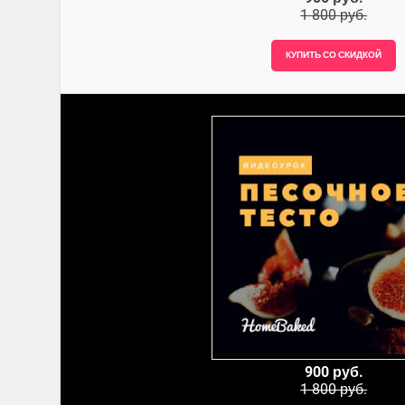
1 800 руб.
900 руб.
1 800 руб.