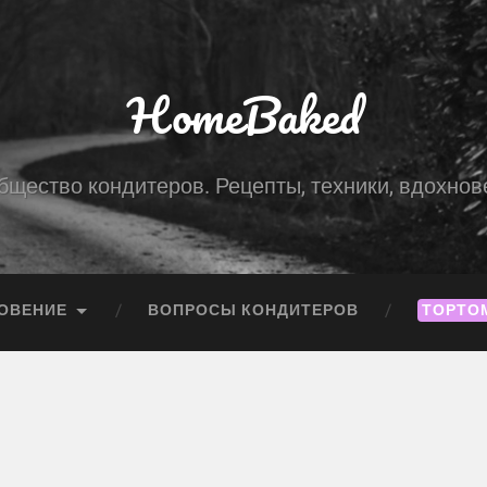
HomeBaked
бщество кондитеров. Рецепты, техники, вдохнов
ОВЕНИЕ
ВОПРОСЫ КОНДИТЕРОВ
ТОРТО