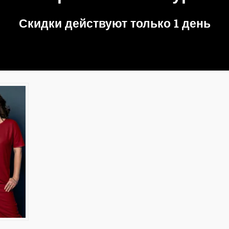
Скидки действуют только 1 день