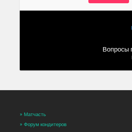
Вопросы 
Матчасть
Форум кондитеров