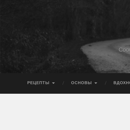
Соо
РЕЦЕПТЫ
ОСНОВЫ
ВДОХН