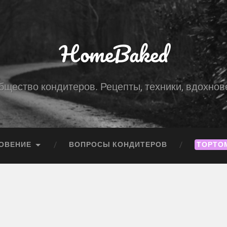
HomeBaked
бщество кондитеров. Рецепты, техники, вдохнов
ОВЕНИЕ
ВОПРОСЫ КОНДИТЕРОВ
ТОРТО