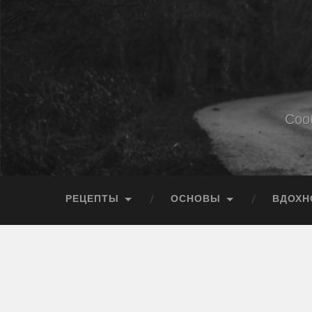
Соо
РЕЦЕПТЫ
ОСНОВЫ
ВДОХН