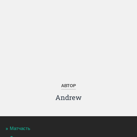
АВТОР
Andrew
Матчасть